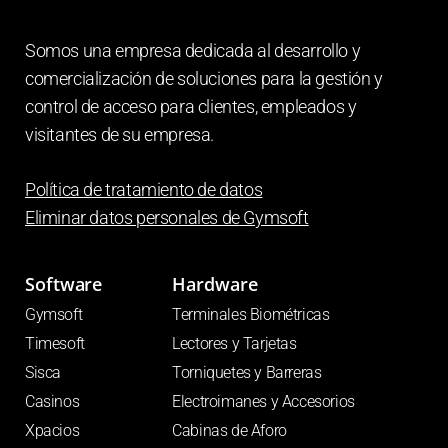
Somos una empresa dedicada al desarrollo y
comercialización de soluciones para la gestión y
control de acceso para clientes, empleados y
visitantes de su empresa.
Política de tratamiento de datos
Eliminar datos personales de
Gymsoft
Software
Hardware
Gymsoft
Terminales Biométricas
Timesoft
Lectores y Tarjetas
Sisca
Torniquetes y Barreras
Casinos
Electroimanes y Accesorios
Xpacios
Cabinas de Aforo