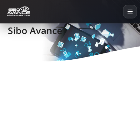
Sibo Avance