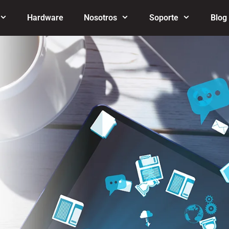
Hardware
Nosotros
Soporte
Blog