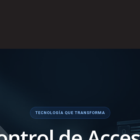
TECNOLOGÍA QUE TRANSFORMA
ontrol de Acces