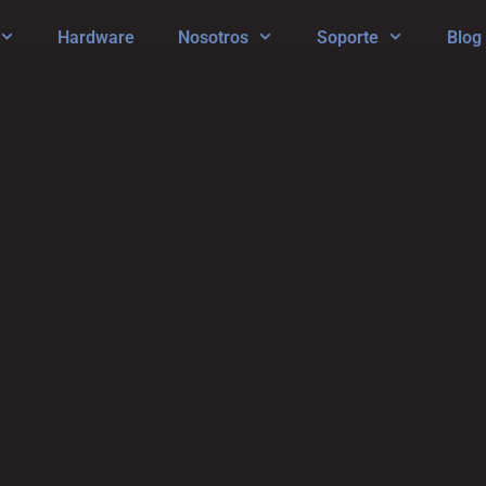
Hardware
Nosotros
Soporte
Blog