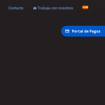
Contacto
💼 Trabaja con nosotros
Portal de Pagos