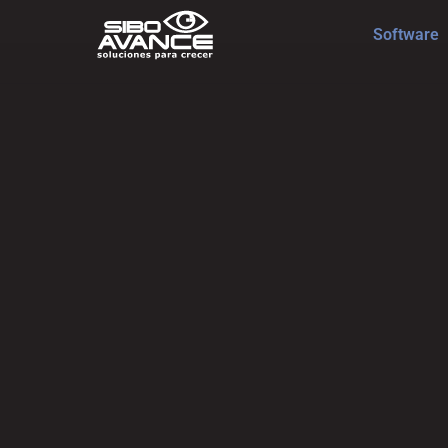
Software