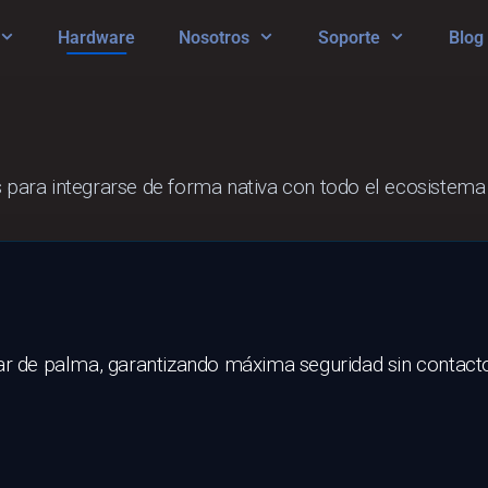
Hardware
Nosotros
Soporte
Blog
dos para integrarse de forma nativa con todo el ecosiste
lar de palma, garantizando máxima seguridad sin contact