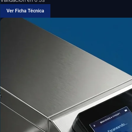
Ver Ficha Técnica