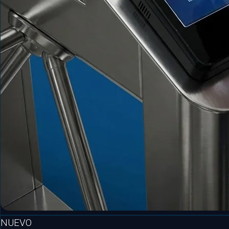
NUEVO