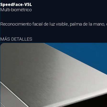
SpeedFace-V5L
Multi-biométrico
Reconocimiento facial de luz visible, palma de la mano,
MÁS DETALLES