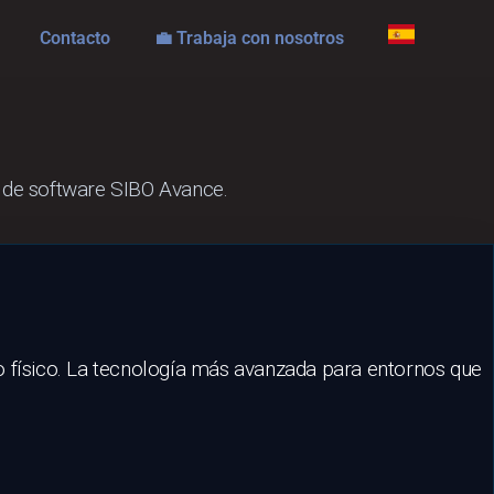
Contacto
💼 Trabaja con nosotros
ma de software SIBO Avance.
o físico. La tecnología más avanzada para entornos que