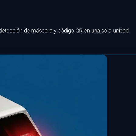
 detección de máscara y código QR en una sola unidad.