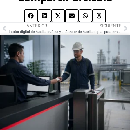
ANTERIOR
SIGUIENTE
Lector digital de huella: qué es y cómo funciona
Sensor de huella digital para empresas: un dispositivo biométrico