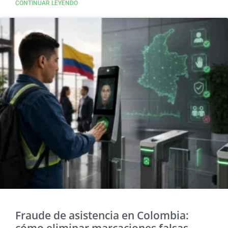
CONTINUAR LEYENDO
Fraude de asistencia en Colombia:
cómo eliminar marcaciones falsas