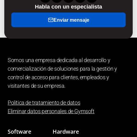
Habla con un especialista
Enviar mensaje
Somos una empresa dedicada al desarrollo y
comercialización de soluciones para la gestión y
control de acceso para clientes, empleados y
visitantes de su empresa.
Política de tratamiento de datos
Eliminar datos personales de
Gymsoft
Software
Hardware