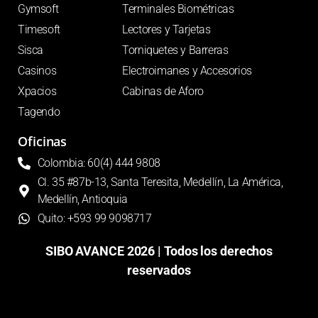
Gymsoft
Terminales Biométricas
Timesoft
Lectores y Tarjetas
Sisca
Torniquetes y Barreras
Casinos
Electroimanes y Accesorios
Xpacios
Cabinas de Aforo
Tagendo
Oficinas
Colombia: 60(4) 444 9808
Cl. 35 #87b-13, Santa Teresita, Medellín, La América,
Medellín, Antioquia
Quito: +593 99 9098717
SIBO AVANCE 2026 | Todos los derechos
reservados