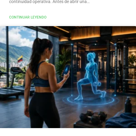
continuidad operativa. Antes de abrir una…
CONTINUAR LEYENDO