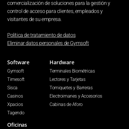
comercialización de soluciones para la gestión y
control de acceso para clientes, empleados y
visitantes de su empresa.
Política de tratamiento de datos
Eliminar datos personales de
Gymsoft
Software
Hardware
Gymsoft
Terminales Biométricas
Timesoft
Lectores y Tarjetas
Sisca
Torniquetes y Barreras
Casinos
Electroimanes y Accesorios
Xpacios
Cabinas de Aforo
Tagendo
Oficinas