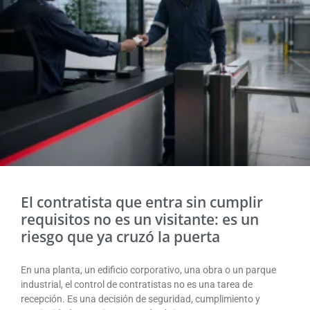
El contratista que entra sin cumplir
requisitos no es un visitante: es un
riesgo que ya cruzó la puerta
En una planta, un edificio corporativo, una obra o un parque
industrial, el control de contratistas no es una tarea de
recepción. Es una decisión de seguridad, cumplimiento y