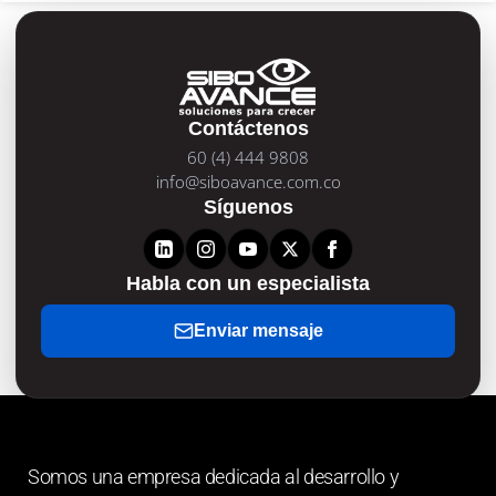
Contáctenos
60 (4) 444 9808
info@siboavance.com.co
Síguenos
Habla con un especialista
Enviar mensaje
Somos una empresa dedicada al desarrollo y