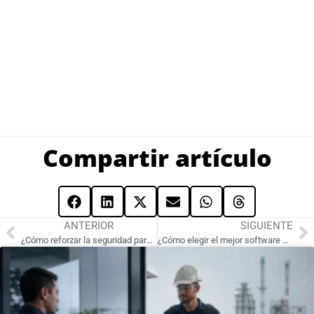
Compartir artículo
ANTERIOR
SIGUIENTE
¿Cómo reforzar la seguridad para oficinas con un sistema de control de acceso?
¿Cómo elegir el mejor software para centros deportivos según el tamaño de tu negocio?