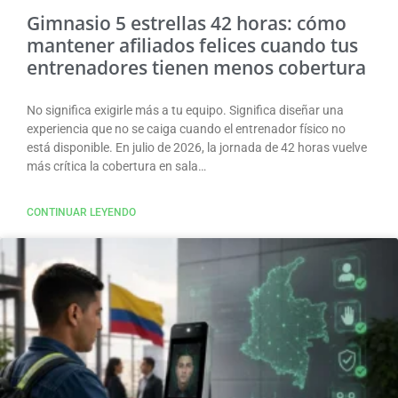
Gimnasio 5 estrellas 42 horas: cómo
mantener afiliados felices cuando tus
entrenadores tienen menos cobertura
No significa exigirle más a tu equipo. Significa diseñar una
experiencia que no se caiga cuando el entrenador físico no
está disponible. En julio de 2026, la jornada de 42 horas vuelve
más crítica la cobertura en sala…
CONTINUAR LEYENDO