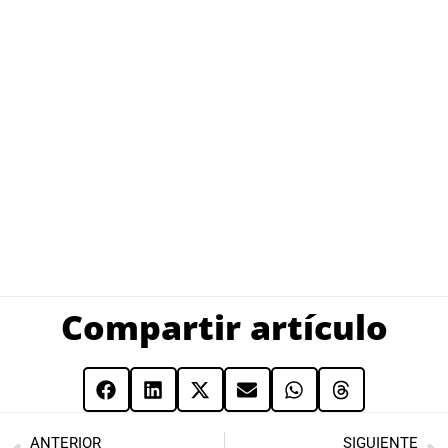
Compartir artículo
ANTERIOR
SIGUIENTE