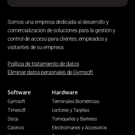
Somos una empresa dedicada al desarrollo y
comercialización de soluciones para la gestión y
control de acceso para clientes, empleados y
visitantes de su empresa.
Política de tratamiento de datos
Eliminar datos personales de
Gymsoft
Software
Hardware
Gymsoft
Terminales Biométricas
Timesoft
Lectores y Tarjetas
Sisca
Torniquetes y Barreras
Casinos
Electroimanes y Accesorios