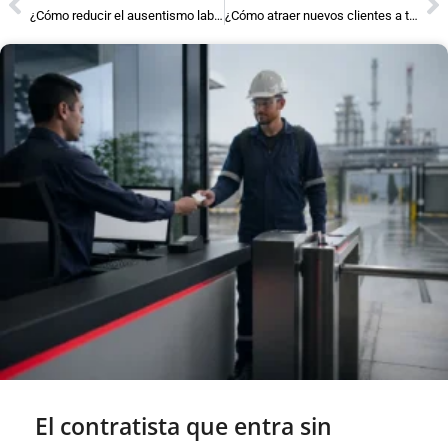
¿Cómo reducir el ausentismo laboral con un sistema de control de asistencia
¿Cómo atraer nuevos clientes a tu gimnasio?
El contratista que entra sin