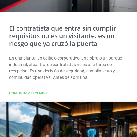
El contratista que entra sin cumplir
requisitos no es un visitante: es un
riesgo que ya cruzó la puerta
En una planta, un edificio corporativo, una obra o un parque
industrial, el control de contratistas no es una tarea de
recepción. Es una decisión de seguridad, cumplimiento y
continuidad operativa. Antes de abrir una…
CONTINUAR LEYENDO