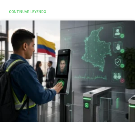
CONTINUAR LEYENDO