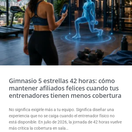
Gimnasio 5 estrellas 42 horas: cómo
mantener afiliados felices cuando tus
entrenadores tienen menos cobertura
No significa exigirle más a tu equipo. Significa diseñar una
experiencia que no se caiga cuando el entrenador físico no
está disponible. En julio de 2026, la jornada de 42 horas vuelve
más crítica la cobertura en sala…