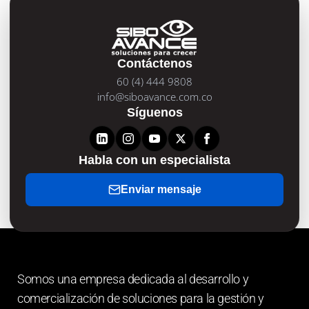
Contáctenos
60 (4) 444 9808
info@siboavance.com.co
Síguenos
Habla con un especialista
Enviar mensaje
Somos una empresa dedicada al desarrollo y
comercialización de soluciones para la gestión y