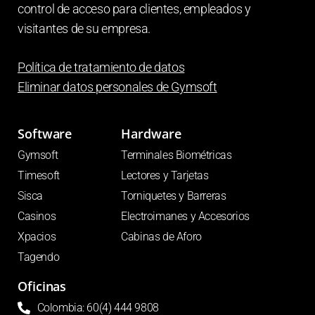
control de acceso para clientes, empleados y
visitantes de su empresa.
Política de tratamiento de datos
Eliminar datos personales de
Gymsoft
Software
Hardware
Gymsoft
Terminales Biométricas
Timesoft
Lectores y Tarjetas
Sisca
Torniquetes y Barreras
Casinos
Electroimanes y Accesorios
Xpacios
Cabinas de Aforo
Tagendo
Oficinas
Colombia: 60(4) 444 9808