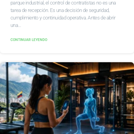
parque industrial, el control de contratistas no es una
tarea de recepción. Es una decisión de seguridad,
cumplimiento y continuidad operativa. Antes de abrir
una…
CONTINUAR LEYENDO