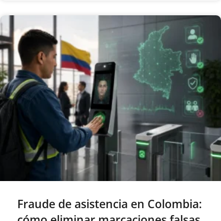
Fraude de asistencia en Colombia:
cómo eliminar marcaciones falsas