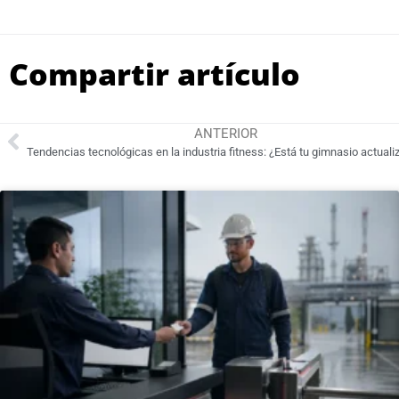
Compartir artículo
ANTERIOR
Tendencias tecnológicas en la industria fitness: ¿Está tu gimnasio actuali