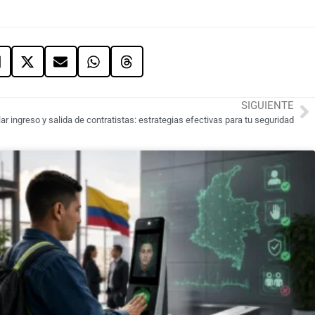
SIGUIENTE
r ingreso y salida de contratistas: estrategias efectivas para tu seguridad