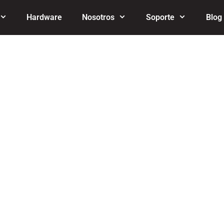
Hardware
Nosotros
Soporte
Blog