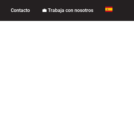
Contacto
💼 Trabaja con nosotros