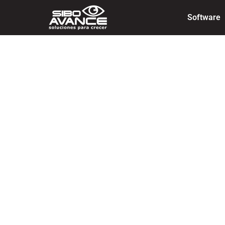
Software