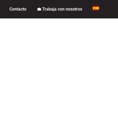
Contacto
💼 Trabaja con nosotros