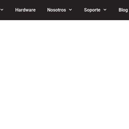
Hardware
Nosotros
Soporte
Blog