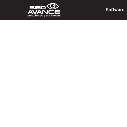
Software