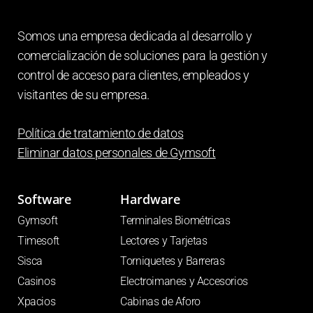
Somos una empresa dedicada al desarrollo y
comercialización de soluciones para la gestión y
control de acceso para clientes, empleados y
visitantes de su empresa.
Política de tratamiento de datos
Eliminar datos personales de
Gymsoft
Software
Hardware
Gymsoft
Terminales Biométricas
Timesoft
Lectores y Tarjetas
Sisca
Torniquetes y Barreras
Casinos
Electroimanes y Accesorios
Xpacios
Cabinas de Aforo