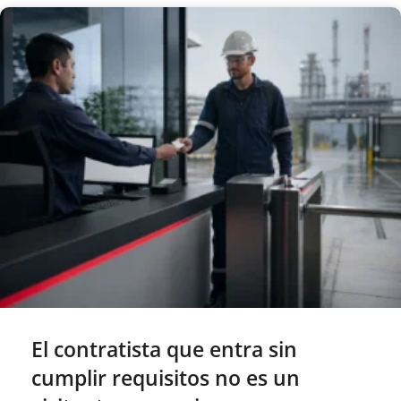
El contratista que entra sin
cumplir requisitos no es un